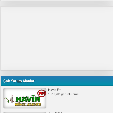
Çok Yorum Alanlar
Havin Fm
1,613,205 görüntüleme